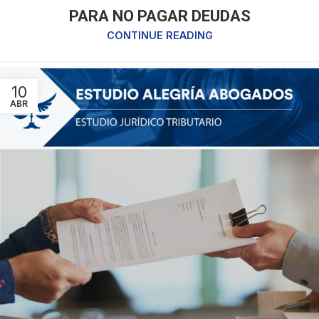
PARA NO PAGAR DEUDAS
CONTINUE READING
10
ABR