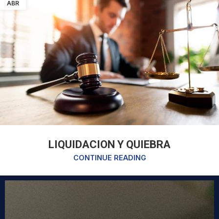
ABR
LIQUIDACION Y QUIEBRA
CONTINUE READING