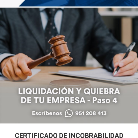
CERTIFICADO DE INCOBRABILIDAD