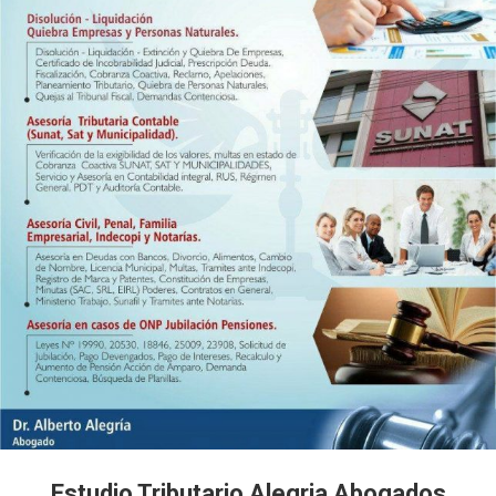
Estudio Tributario Alegria Abogados