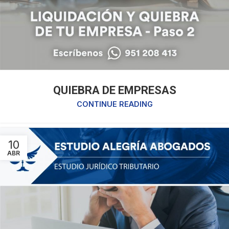
QUIEBRA DE EMPRESAS
CONTINUE READING
10
ABR