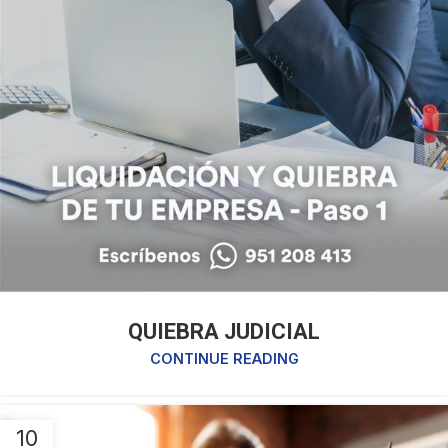
QUIEBRA JUDICIAL
CONTINUE READING
10