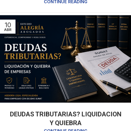
CONTINUE READING
10
ABR
DEUDAS TRIBUTARIAS? LIQUIDACION
Y QUIEBRA
CONTINUE READING