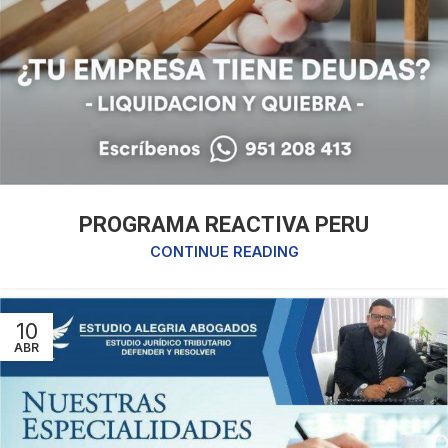
PROGRAMA REACTIVA PERU
CONTINUE READING
10
ABR