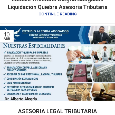
Liquidación Quiebra Asesoría Tributaria
CONTINUE READING
10
ABR
ASESORIA LEGAL TRIBUTARIA