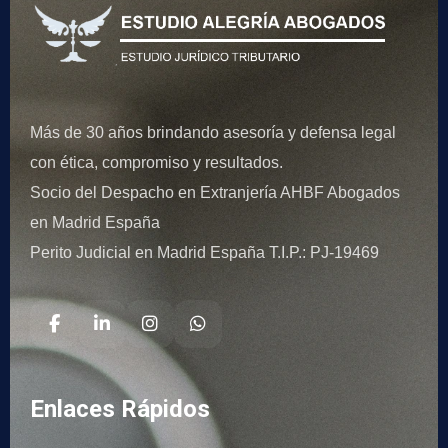
Más de 30 años brindando asesoría y defensa legal
con ética, compromiso y resultados.
Socio del Despacho en Extranjería AHBF Abogados
en Madrid España
Perito Judicial en Madrid España T.I.P.: PJ-19469
Enlaces Rápidos