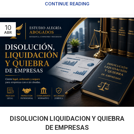
CONTINUE READING
10
ABR
DISOLUCION LIQUIDACION Y QUIEBRA
DE EMPRESAS