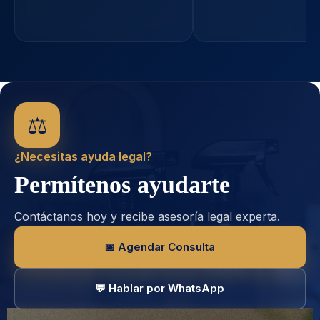
⚖️
¿Necesitas ayuda legal?
Permítenos ayudarte
Contáctanos hoy y recibe asesoría legal experta.
📅 Agendar Consulta
💬 Hablar por WhatsApp