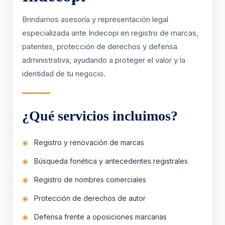
Brindamos asesoría y representación legal
especializada ante Indecopi en registro de marcas,
patentes, protección de derechos y defensa
administrativa, ayudando a proteger el valor y la
identidad de tu negocio.
¿Qué servicios incluimos?
Registro y renovación de marcas
Búsqueda fonética y antecedentes registrales
Registro de nombres comerciales
Protección de derechos de autor
Defensa frente a oposiciones marcarias