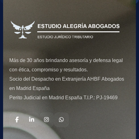
Más de 30 años brindando asesoría y defensa legal
con ética, compromiso y resultados.
Socio del Despacho en Extranjería AHBF Abogados
en Madrid España
Perito Judicial en Madrid España T.I.P.: PJ-19469