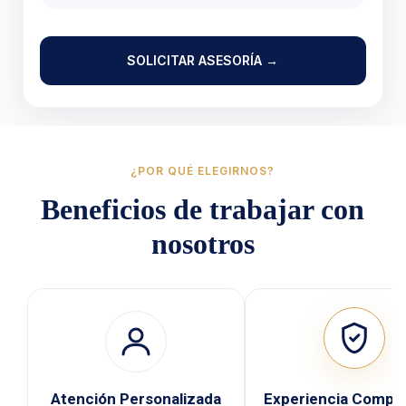
SOLICITAR ASESORÍA →
¿POR QUÉ ELEGIRNOS?
Beneficios de trabajar con
nosotros
Atención Personalizada
Experiencia Compr