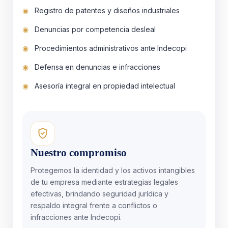
Registro de patentes y diseños industriales
Denuncias por competencia desleal
Procedimientos administrativos ante Indecopi
Defensa en denuncias e infracciones
Asesoría integral en propiedad intelectual
Nuestro compromiso
Protegemos la identidad y los activos intangibles
de tu empresa mediante estrategias legales
efectivas, brindando seguridad jurídica y
respaldo integral frente a conflictos o
infracciones ante Indecopi.