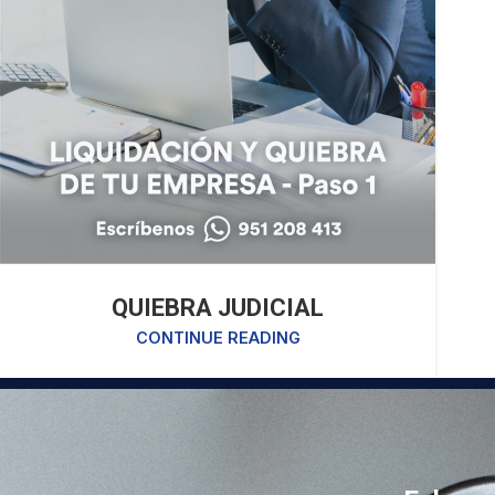
QUIEBRA JUDICIAL
CONTINUE READING