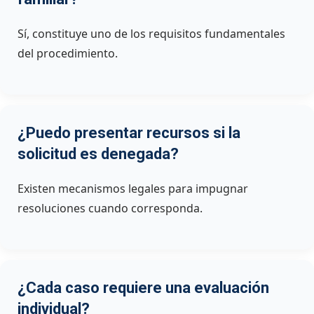
Sí, constituye uno de los requisitos fundamentales
del procedimiento.
¿Puedo presentar recursos si la
solicitud es denegada?
Existen mecanismos legales para impugnar
resoluciones cuando corresponda.
¿Cada caso requiere una evaluación
individual?