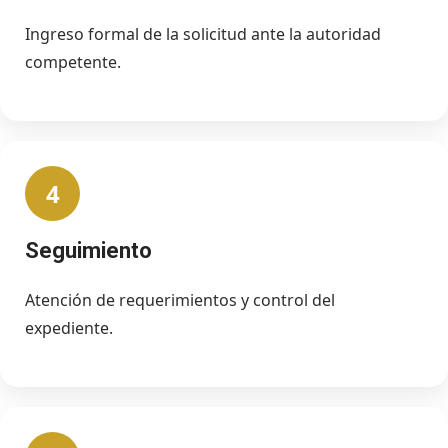
Ingreso formal de la solicitud ante la autoridad
competente.
4
Seguimiento
Atención de requerimientos y control del
expediente.