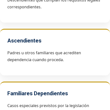
correspondientes.
Ascendientes
Padres u otros familiares que acrediten
dependencia cuando proceda.
Familiares Dependientes
Casos especiales previstos por la legislación