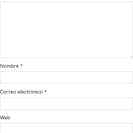
Nombre
*
Correo electrónico
*
Web