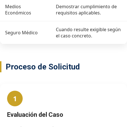
Medios
Demostrar cumplimiento de
Económicos
requisitos aplicables.
Cuando resulte exigible según
Seguro Médico
el caso concreto.
Proceso de Solicitud
1
Evaluación del Caso