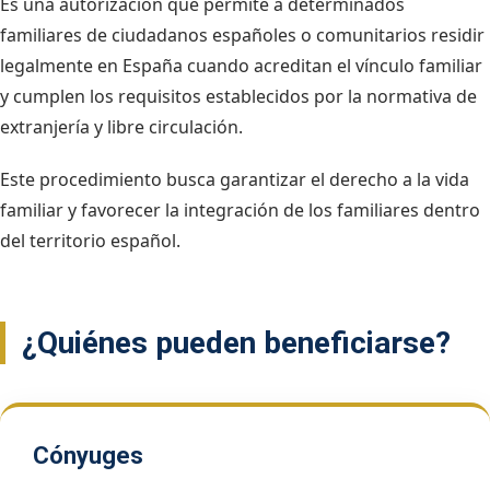
Es una autorización que permite a determinados
familiares de ciudadanos españoles o comunitarios residir
legalmente en España cuando acreditan el vínculo familiar
y cumplen los requisitos establecidos por la normativa de
extranjería y libre circulación.
Este procedimiento busca garantizar el derecho a la vida
familiar y favorecer la integración de los familiares dentro
del territorio español.
¿Quiénes pueden beneficiarse?
Cónyuges