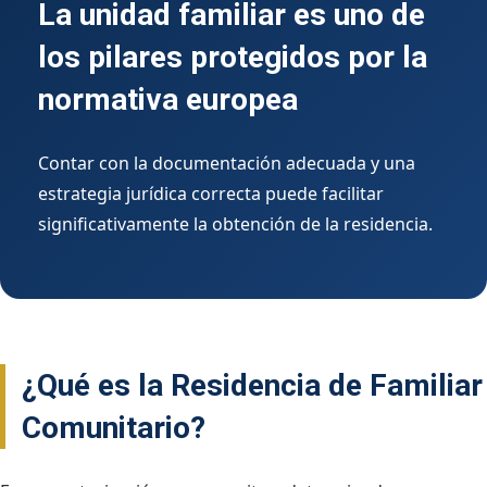
La unidad familiar es uno de
los pilares protegidos por la
normativa europea
Contar con la documentación adecuada y una
estrategia jurídica correcta puede facilitar
significativamente la obtención de la residencia.
¿Qué es la Residencia de Familiar
Comunitario?