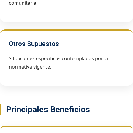
comunitaria.
Otros Supuestos
Situaciones específicas contempladas por la
normativa vigente.
Principales Beneficios