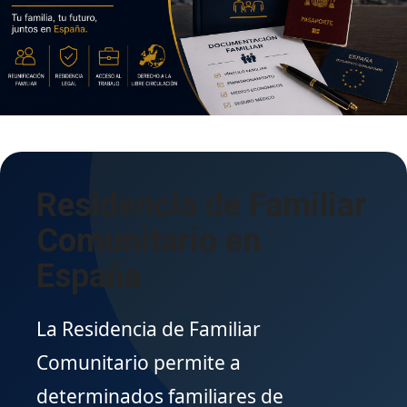
Residencia de Familiar
Comunitario en
España
La Residencia de Familiar
Comunitario permite a
determinados familiares de