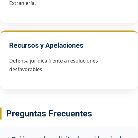
Extranjería.
Recursos y Apelaciones
Defensa jurídica frente a resoluciones
desfavorables.
Preguntas Frecuentes