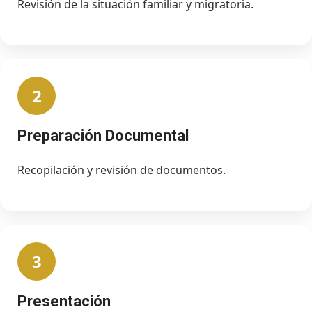
Revisión de la situación familiar y migratoria.
2
Preparación Documental
Recopilación y revisión de documentos.
3
Presentación