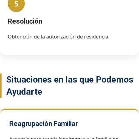
5
Resolución
Obtención de la autorización de residencia.
Situaciones en las que Podemos
Ayudarte
Reagrupación Familiar
Asesoría para reunir legalmente a la familia en