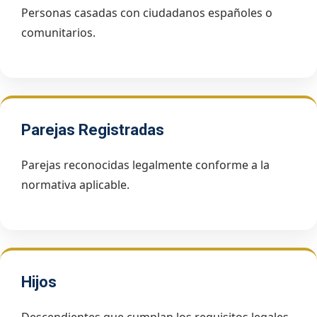
Personas casadas con ciudadanos españoles o
comunitarios.
Parejas Registradas
Parejas reconocidas legalmente conforme a la
normativa aplicable.
Hijos
Descendientes que cumplan los requisitos legales