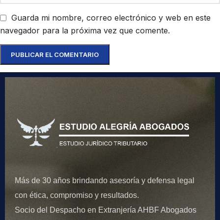
Guarda mi nombre, correo electrónico y web en este
navegador para la próxima vez que comente.
Más de 30 años brindando asesoría y defensa legal
con ética, compromiso y resultados.
Socio del Despacho en Extranjería AHBF Abogados