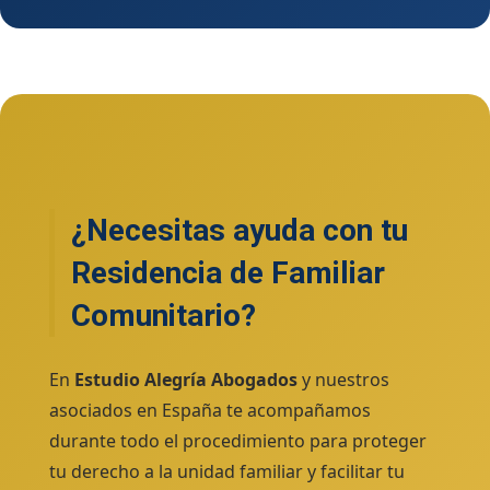
¿Necesitas ayuda con tu
Residencia de Familiar
Comunitario?
En
Estudio Alegría Abogados
y nuestros
asociados en España te acompañamos
durante todo el procedimiento para proteger
tu derecho a la unidad familiar y facilitar tu