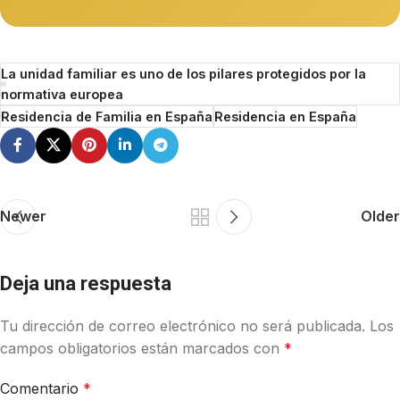
La unidad familiar es uno de los pilares protegidos por la
normativa europea
Residencia de Familia en España
Residencia en España
Newer
Older
Deja una respuesta
Tu dirección de correo electrónico no será publicada.
Los
campos obligatorios están marcados con
*
Comentario
*