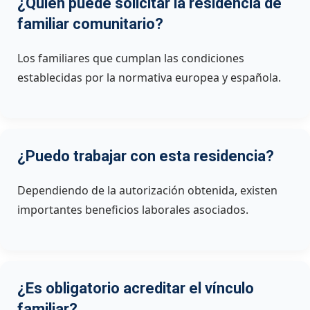
¿Quién puede solicitar la residencia de
familiar comunitario?
Los familiares que cumplan las condiciones
establecidas por la normativa europea y española.
¿Puedo trabajar con esta residencia?
Dependiendo de la autorización obtenida, existen
importantes beneficios laborales asociados.
¿Es obligatorio acreditar el vínculo
familiar?