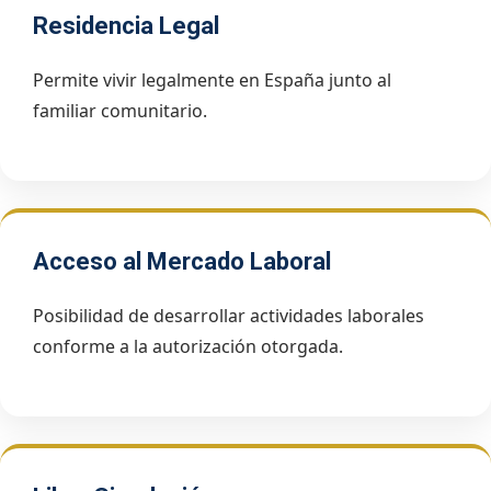
Residencia Legal
Permite vivir legalmente en España junto al
familiar comunitario.
Acceso al Mercado Laboral
Posibilidad de desarrollar actividades laborales
conforme a la autorización otorgada.