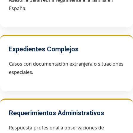
España.
Expedientes Complejos
Casos con documentación extranjera o situaciones
especiales.
Requerimientos Administrativos
Respuesta profesional a observaciones de