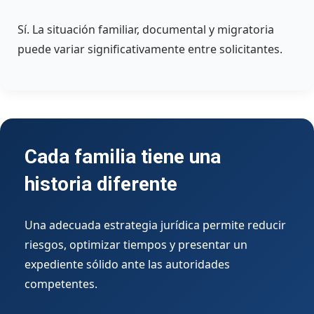
Sí. La situación familiar, documental y migratoria
puede variar significativamente entre solicitantes.
Cada familia tiene una
historia diferente
Una adecuada estrategia jurídica permite reducir
riesgos, optimizar tiempos y presentar un
expediente sólido ante las autoridades
competentes.