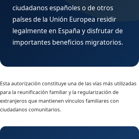
ciudadanos españoles o de otros
países de la Unión Europea residir
legalmente en España y disfrutar de
importantes beneficios migratorios.
Esta autorización constituye una de las vías más utilizadas
para la reunificación familiar y la regularización de
extranjeros que mantienen vínculos familiares con
ciudadanos comunitarios.