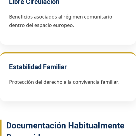
Libre Circulación
Beneficios asociados al régimen comunitario
dentro del espacio europeo.
Estabilidad Familiar
Protección del derecho a la convivencia familiar.
Documentación Habitualmente