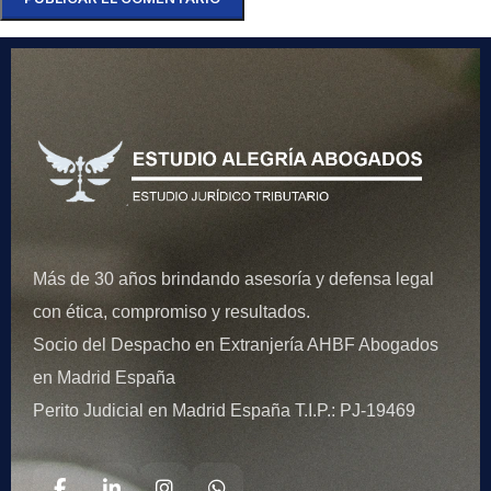
Más de 30 años brindando asesoría y defensa legal
con ética, compromiso y resultados.
Socio del Despacho en Extranjería AHBF Abogados
en Madrid España
Perito Judicial en Madrid España T.I.P.: PJ-19469