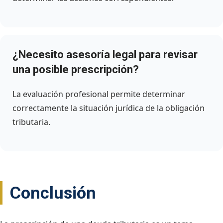
¿Necesito asesoría legal para revisar
una posible prescripción?
La evaluación profesional permite determinar
correctamente la situación jurídica de la obligación
tributaria.
Conclusión