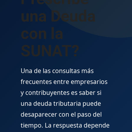
una Deuda
con la
SUNAT?
Una de las consultas más
frecuentes entre empresarios
y contribuyentes es saber si
una deuda tributaria puede
desaparecer con el paso del
tiempo. La respuesta depende