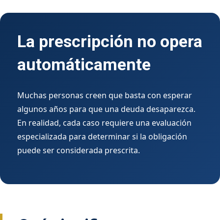
La prescripción no opera
automáticamente
Muchas personas creen que basta con esperar
algunos años para que una deuda desaparezca.
En realidad, cada caso requiere una evaluación
especializada para determinar si la obligación
puede ser considerada prescrita.