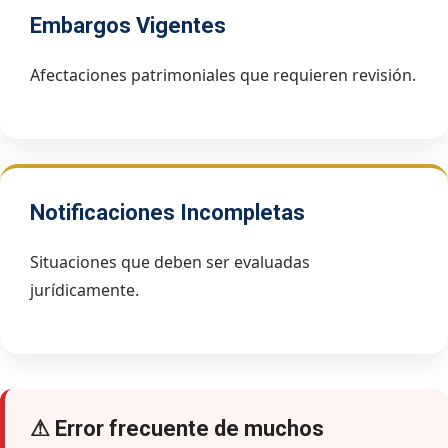
Embargos Vigentes
Afectaciones patrimoniales que requieren revisión.
Notificaciones Incompletas
Situaciones que deben ser evaluadas
jurídicamente.
⚠ Error frecuente de muchos