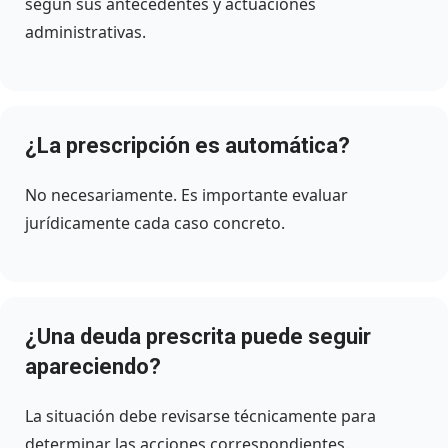
según sus antecedentes y actuaciones
administrativas.
¿La prescripción es automática?
No necesariamente. Es importante evaluar
jurídicamente cada caso concreto.
¿Una deuda prescrita puede seguir
apareciendo?
La situación debe revisarse técnicamente para
determinar las acciones correspondientes.