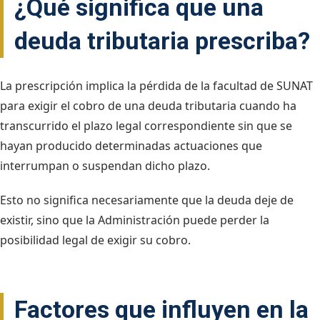
¿Qué significa que una
deuda tributaria prescriba?
La prescripción implica la pérdida de la facultad de SUNAT
para exigir el cobro de una deuda tributaria cuando ha
transcurrido el plazo legal correspondiente sin que se
hayan producido determinadas actuaciones que
interrumpan o suspendan dicho plazo.
Esto no significa necesariamente que la deuda deje de
existir, sino que la Administración puede perder la
posibilidad legal de exigir su cobro.
Factores que influyen en la