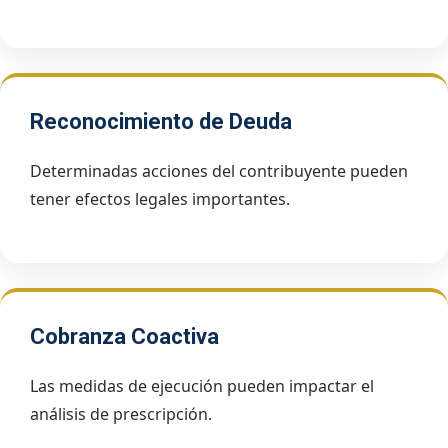
Reconocimiento de Deuda
Determinadas acciones del contribuyente pueden
tener efectos legales importantes.
Cobranza Coactiva
Las medidas de ejecución pueden impactar el
análisis de prescripción.