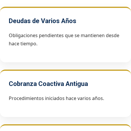
Deudas de Varios Años
Obligaciones pendientes que se mantienen desde
hace tiempo.
Cobranza Coactiva Antigua
Procedimientos iniciados hace varios años.