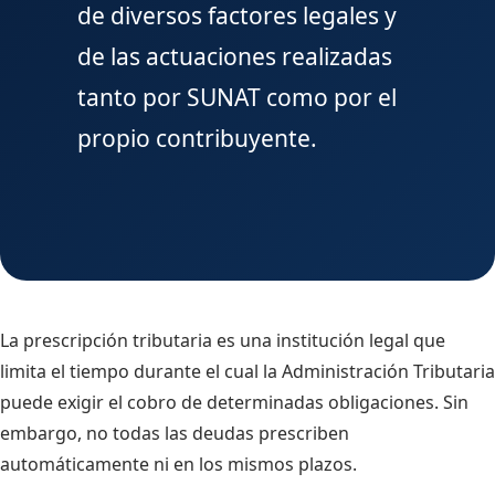
de diversos factores legales y
de las actuaciones realizadas
tanto por SUNAT como por el
propio contribuyente.
La prescripción tributaria es una institución legal que
limita el tiempo durante el cual la Administración Tributaria
puede exigir el cobro de determinadas obligaciones. Sin
embargo, no todas las deudas prescriben
automáticamente ni en los mismos plazos.