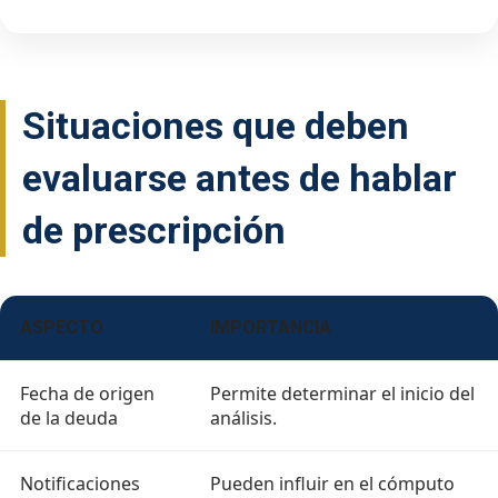
Situaciones que deben
evaluarse antes de hablar
de prescripción
ASPECTO
IMPORTANCIA
Fecha de origen
Permite determinar el inicio del
de la deuda
análisis.
Notificaciones
Pueden influir en el cómputo