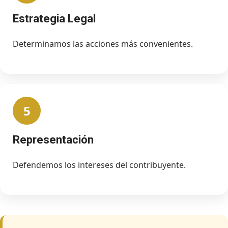
Estrategia Legal
Determinamos las acciones más convenientes.
5
Representación
Defendemos los intereses del contribuyente.