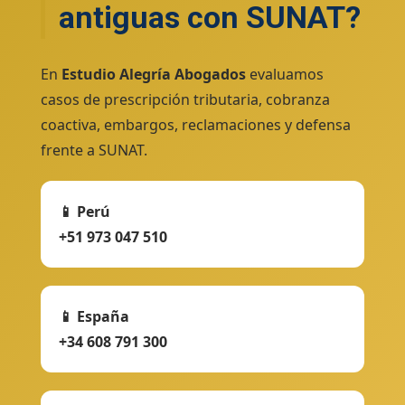
antiguas con SUNAT?
En
Estudio Alegría Abogados
evaluamos
casos de prescripción tributaria, cobranza
coactiva, embargos, reclamaciones y defensa
frente a SUNAT.
📱 Perú
+51 973 047 510
📱 España
+34 608 791 300