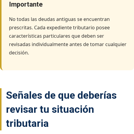
Importante
No todas las deudas antiguas se encuentran
prescritas. Cada expediente tributario posee
características particulares que deben ser
revisadas individualmente antes de tomar cualquier
decisión.
Señales de que deberías
revisar tu situación
tributaria