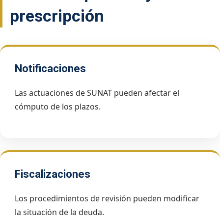
prescripción
Notificaciones
Las actuaciones de SUNAT pueden afectar el
cómputo de los plazos.
Fiscalizaciones
Los procedimientos de revisión pueden modificar
la situación de la deuda.