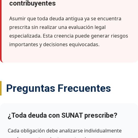
contribuyentes
Asumir que toda deuda antigua ya se encuentra
prescrita sin realizar una evaluación legal
especializada. Esta creencia puede generar riesgos
importantes y decisiones equivocadas.
Preguntas Frecuentes
¿Toda deuda con SUNAT prescribe?
Cada obligación debe analizarse individualmente