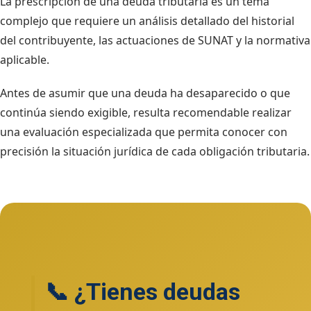
La prescripción de una deuda tributaria es un tema
complejo que requiere un análisis detallado del historial
del contribuyente, las actuaciones de SUNAT y la normativa
aplicable.
Antes de asumir que una deuda ha desaparecido o que
continúa siendo exigible, resulta recomendable realizar
una evaluación especializada que permita conocer con
precisión la situación jurídica de cada obligación tributaria.
📞 ¿Tienes deudas