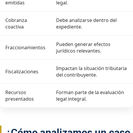
emitidas
legal.
Cobranza
Debe analizarse dentro del
coactiva
expediente.
Pueden generar efectos
Fraccionamientos
jurídicos relevantes.
Impactan la situación tributaria
Fiscalizaciones
del contribuyente.
Recursos
Forman parte de la evaluación
presentados
legal integral.
¿Cómo analizamos un caso