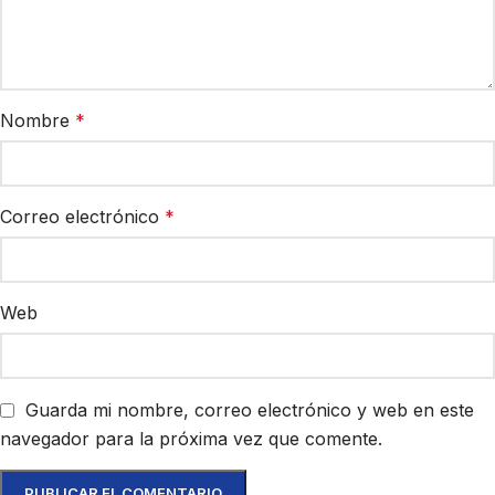
Nombre
*
Correo electrónico
*
Web
Guarda mi nombre, correo electrónico y web en este
navegador para la próxima vez que comente.