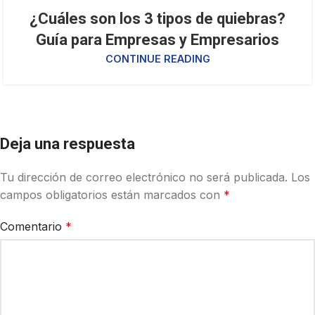
¿Cuáles son los 3 tipos de quiebras?
Guía para Empresas y Empresarios
CONTINUE READING
Deja una respuesta
Tu dirección de correo electrónico no será publicada.
Los
campos obligatorios están marcados con
*
Comentario
*