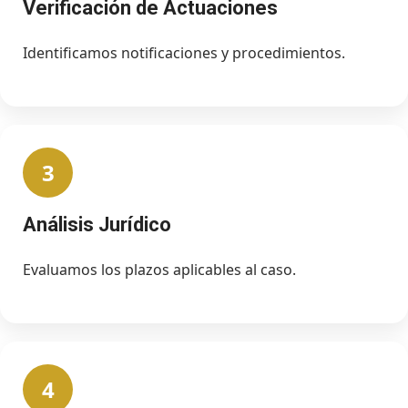
Verificación de Actuaciones
Identificamos notificaciones y procedimientos.
3
Análisis Jurídico
Evaluamos los plazos aplicables al caso.
4