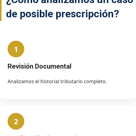
de posible prescripción?
1
Revisión Documental
Analizamos el historial tributario completo.
2