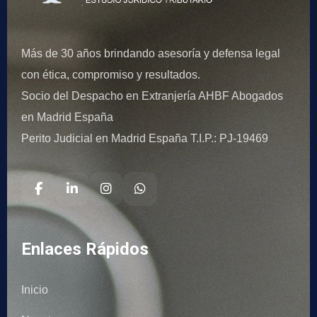
Más de 30 años brindando asesoría y defensa legal
con ética, compromiso y resultados.
Socio del Despacho en Extranjería AHBF Abogados
en Madrid España
Perito Judicial en Madrid España T.I.P.: PJ-19469
Enlaces Rápidos
Inicio