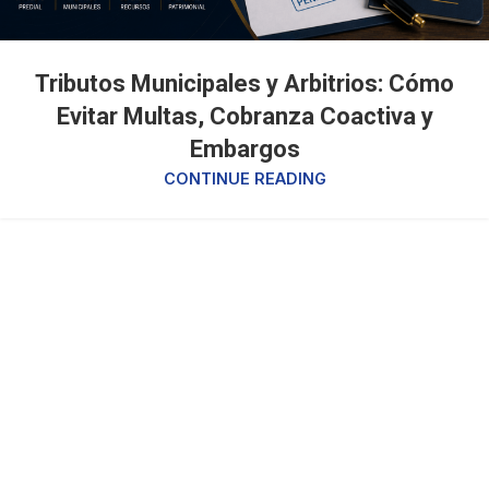
Tributos Municipales y Arbitrios: Cómo
Evitar Multas, Cobranza Coactiva y
Embargos
CONTINUE READING