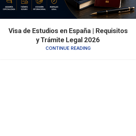
Visa de Estudios en España | Requisitos
y Trámite Legal 2026
CONTINUE READING