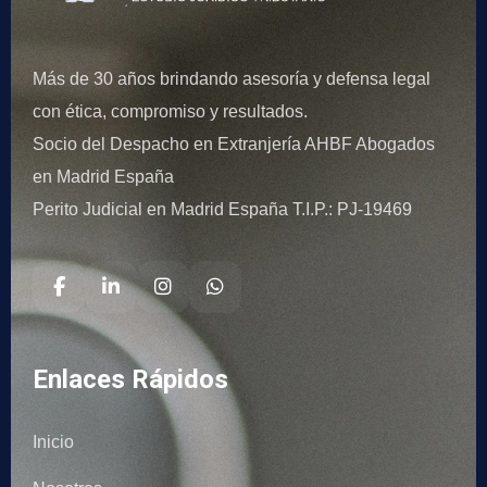
Más de 30 años brindando asesoría y defensa legal
con ética, compromiso y resultados.
Socio del Despacho en Extranjería AHBF Abogados
en Madrid España
Perito Judicial en Madrid España T.I.P.: PJ-19469
Enlaces Rápidos
Inicio