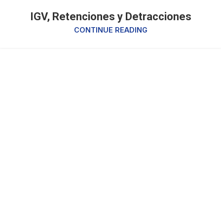
IGV, Retenciones y Detracciones
CONTINUE READING