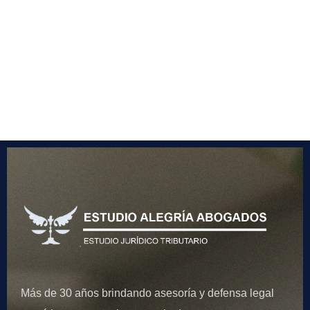
Más de 30 años brindando asesoría y defensa legal