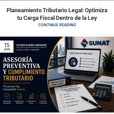
Planeamiento Tributario Legal: Optimiza
tu Carga Fiscal Dentro de la Ley
CONTINUE READING
15
JUN