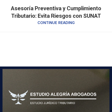
Asesoría Preventiva y Cumplimiento
Tributario: Evita Riesgos con SUNAT
CONTINUE READING