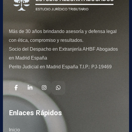
Más de 30 años brindando asesoría y defensa legal
con ética, compromiso y resultados.
Socio del Despacho en Extranjería AHBF Abogados
en Madrid España
Perito Judicial en Madrid España T.I.P.: PJ-19469
Enlaces Rápidos
Inicio