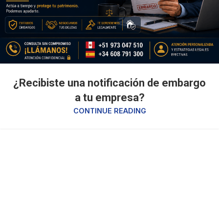
¿Recibiste una notificación de embargo
a tu empresa?
CONTINUE READING